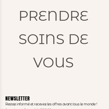
PRENDRE
SOINS DE
VOUS
NEWSLETTER
Restez informé et recevez les offres avant tous le monde !