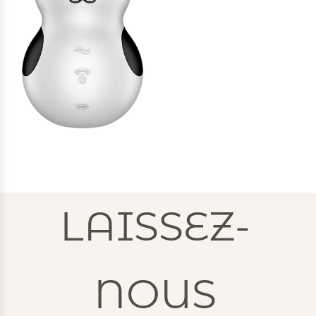
LAISSEZ-
NOUS