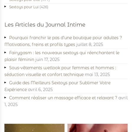
Sextoys pour Lui
(426)
Les Articles du Journal Intime
Pourquoi franchir le pas d’une boutique pour adultes ?
Motivations, freins et profils types
juillet 8, 2025
Fairygasm : les nouveaux sextoys qui réenchantent le
plaisir féminin
juin 17, 2025
Sous-vêtements wetlook pour femmes et hommes :
séduction visuelle et confort technique
mai 13, 2025
Guide des Meilleurs Sextoys pour Sublimer Votre
Expérience
avril 6, 2025
Comment réaliser un massage efficace et relaxant ?
avril
1, 2025