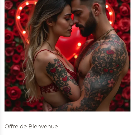
Offre de Bienvenue