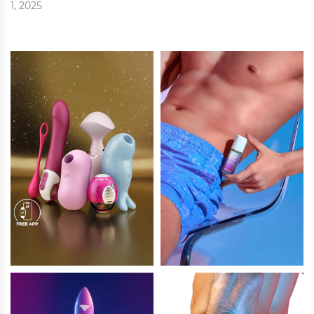
1, 2025