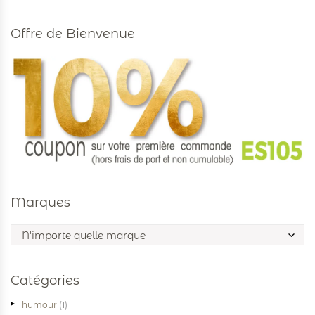
Offre de Bienvenue
Marques
Catégories
humour
(1)