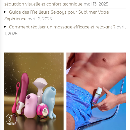
séduction visuelle et confort technique
mai 13, 2025
Guide des Meilleurs Sextoys pour Sublimer Votre
Expérience
avril 6, 2025
Comment réaliser un massage efficace et relaxant ?
avril
1, 2025