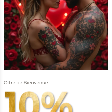
Offre de Bienvenue