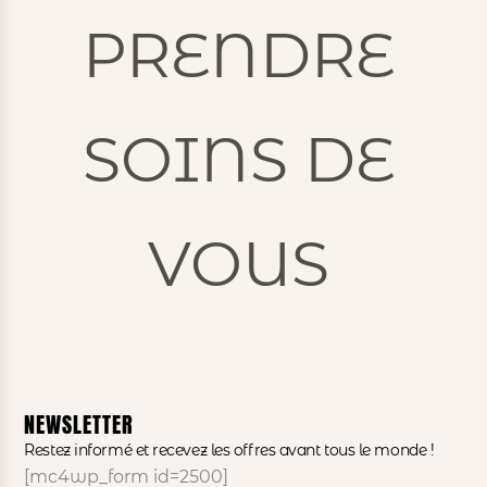
PRENDRE
SOINS DE
VOUS
NEWSLETTER
Restez informé et recevez les offres avant tous le monde !
[mc4wp_form id=2500]