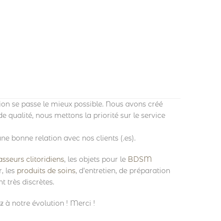
on se passe le mieux possible. Nous avons créé
 qualité, nous mettons la priorité sur le service
ne bonne relation avec nos clients (.es).
sseurs clitoridiens
, les objets pour le
BDSM
, les
produits de soins
, d’entretien, de préparation
t très discrètes.
z à notre évolution ! Merci !