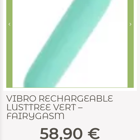
VIBRO RECHARGEABLE
LUSTTREE VERT –
FAIRYGASM
58,90
€