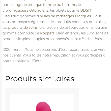
par la
lingerie érotique femme ou homme
, les
vibromasseurs clitoridiens
, les objets pour le
BDSM
jusqu’aux gammes d’
huiles de massages érotiques
. Nous
vous proposons également les produits connexes au plaisir,
les
produits de soins
, d’entretien, de préparation ainsi qu’une
gamme complète de
Poppers
. Bien entendu, les livraisons de
sextoys simples, couples ou connectés, sont très discrètes.
1000 merci ! Nous ne cesserons d’être reconnaissant envers
nos clients. Vous faites notre réputation et vous participez à
notre évolution ! Merci !
Produits similaires