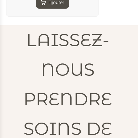
Ajouter
LAISSEZ-
NOUS
PRENDRE
SOINS DE