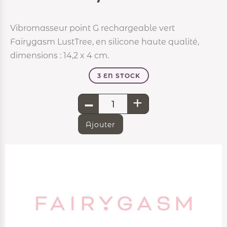
Vibromasseur point G rechargeable vert
Fairygasm LustTree, en silicone haute qualité,
dimensions : 14,2 x 4 cm.
3 EN STOCK
-
+
Ajouter