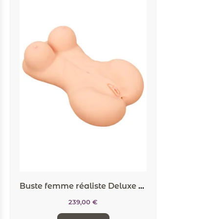
Buste femme réaliste Deluxe Woman – Realistixxx
239,00
€