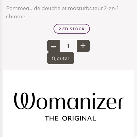
Pommeau de douche et masturbateur 2-en-1
chromé.
2 EN STOCK
-
+
Ajouter