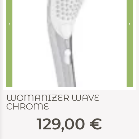
WOMANIZER WAVE
CHROME
129,00
€