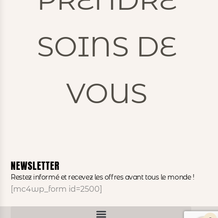
SOINS DE
VOUS
NEWSLETTER
Restez informé et recevez les offres avant tous le monde !
[mc4wp_form id=2500]