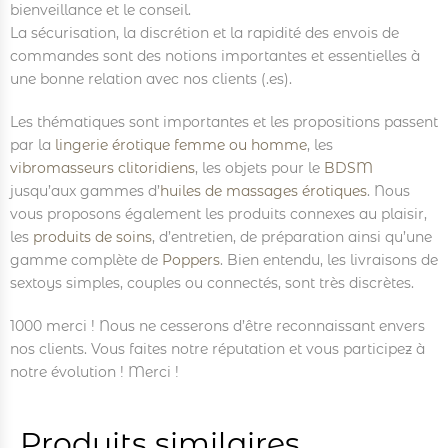
bienveillance et le conseil.
La sécurisation, la discrétion et la rapidité des envois de
commandes sont des notions importantes et essentielles à
une bonne relation avec nos clients (.es).
Les thématiques sont importantes et les propositions passent
par la
lingerie érotique femme ou homme
, les
vibromasseurs clitoridiens
, les objets pour le
BDSM
jusqu’aux gammes d’
huiles de massages érotiques
. Nous
vous proposons également les produits connexes au plaisir,
les
produits de soins
, d’entretien, de préparation ainsi qu’une
gamme complète de
Poppers
. Bien entendu, les livraisons de
sextoys simples, couples ou connectés, sont très discrètes.
1000 merci ! Nous ne cesserons d’être reconnaissant envers
nos clients. Vous faites notre réputation et vous participez à
notre évolution ! Merci !
Produits similaires