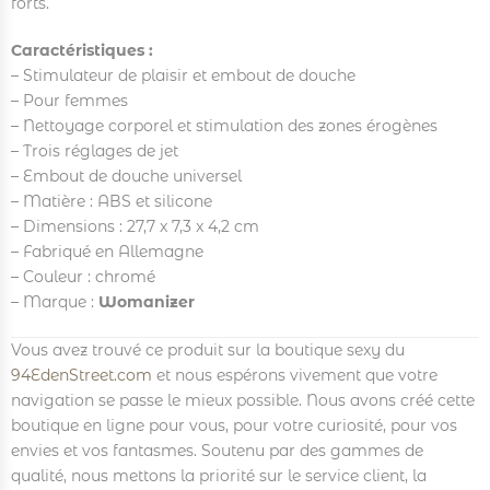
forts.
Caractéristiques :
– Stimulateur de plaisir et embout de douche
– Pour femmes
– Nettoyage corporel et stimulation des zones érogènes
– Trois réglages de jet
– Embout de douche universel
– Matière : ABS et silicone
– Dimensions : 27,7 x 7,3 x 4,2 cm
– Fabriqué en Allemagne
– Couleur : chromé
– Marque :
Womanizer
Vous avez trouvé ce produit sur la boutique sexy du
94EdenStreet.com
et nous espérons vivement que votre
navigation se passe le mieux possible. Nous avons créé cette
boutique en ligne pour vous, pour votre curiosité, pour vos
envies et vos fantasmes. Soutenu par des gammes de
qualité, nous mettons la priorité sur le service client, la