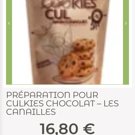
PRÉPARATION POUR
CULKIES CHOCOLAT – LES
CANAILLES
16,80
€