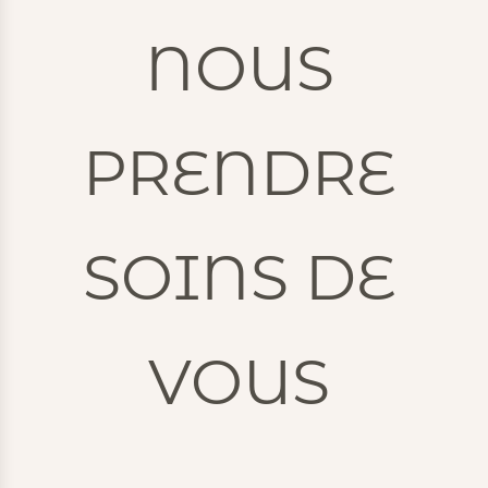
NOUS
PRENDRE
SOINS DE
VOUS