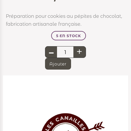
Préparation pour cookies au pépites de chocolat,
fabrication artisanale française.
5 EN STOCK
-
+
Ajouter