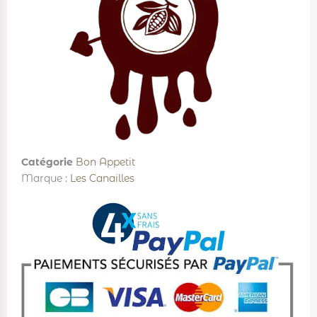
Catégorie
Bon Appetit
Marque :
Les Canailles