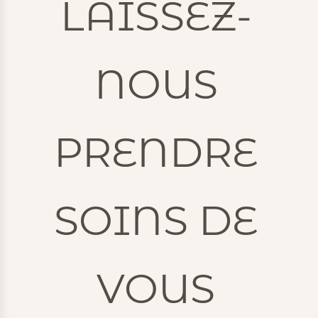
LAISSEZ-
NOUS
PRENDRE
SOINS DE
VOUS