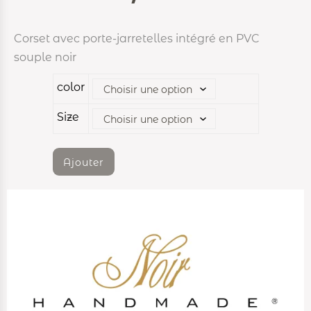
Corset avec porte-jarretelles intégré en PVC
souple noir
color
Size
Ajouter