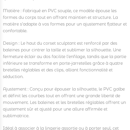
Matière : Fabriqué en PVC souple, ce modèle épouse les
formes du corps tout en offrant maintien et structure. La
matière s’adapte à vos formes pour un ajustement flatteur et
confortable.
Design : Le haut du corset sculptant est renforcé par des
baleines pour cintrer la taille et sublimer la silhouette. Une
fermeture éclair au dos facilite l’enfilage, tandis que la partie
inférieure se transforme en porte-jarretelles grâce à quatre
bretelles réglables et des clips, alliant fonctionnalité et
séduction.
Ajustement : Conçu pour épouser la silhouette, le PVC galbe
et définit les courbes tout en offrant une grande liberté de
mouvement. Les baleines et les bretelles réglables offrent un
ajustement sûr et ajusté pour une allure affirmée et
sublimatrice.
Idéal à associer à la lingerie assortie ou à porter seul, cet