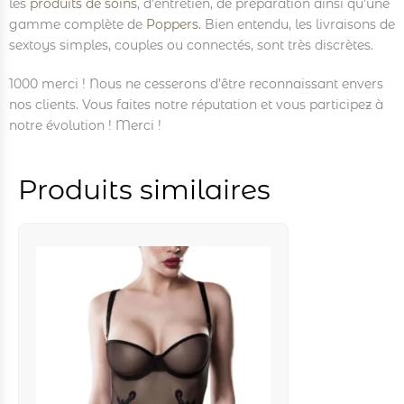
les
produits de soins
, d’entretien, de préparation ainsi qu’une
gamme complète de
Poppers
. Bien entendu, les livraisons de
sextoys simples, couples ou connectés, sont très discrètes.
1000 merci ! Nous ne cesserons d’être reconnaissant envers
nos clients. Vous faites notre réputation et vous participez à
notre évolution ! Merci !
Produits similaires