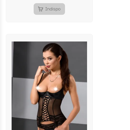
Indispo