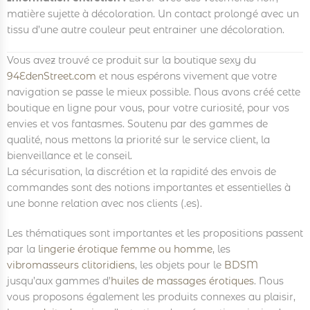
matière sujette à décoloration. Un contact prolongé avec un
tissu d’une autre couleur peut entrainer une décoloration.
Vous avez trouvé ce produit sur la boutique sexy du
94EdenStreet.com
et nous espérons vivement que votre
navigation se passe le mieux possible. Nous avons créé cette
boutique en ligne pour vous, pour votre curiosité, pour vos
envies et vos fantasmes. Soutenu par des gammes de
qualité, nous mettons la priorité sur le service client, la
bienveillance et le conseil.
La sécurisation, la discrétion et la rapidité des envois de
commandes sont des notions importantes et essentielles à
une bonne relation avec nos clients (.es).
Les thématiques sont importantes et les propositions passent
par la
lingerie érotique femme ou homme
, les
vibromasseurs clitoridiens
, les objets pour le
BDSM
jusqu’aux gammes d’
huiles de massages érotiques
. Nous
vous proposons également les produits connexes au plaisir,