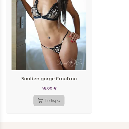
Soutien gorge Froufrou
48,00
€
Indispo