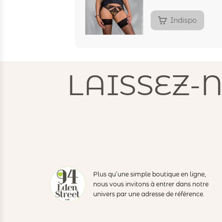
Indispo
LAISSEZ-
Plus qu’une simple boutique en ligne,
nous vous invitons à entrer dans notre
univers par une adresse de référence.