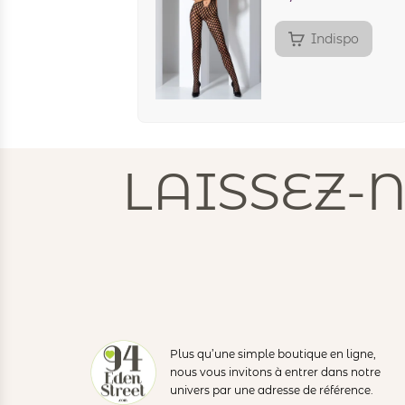
Indispo
LAISSEZ-
Plus qu’une simple boutique en ligne,
nous vous invitons à entrer dans notre
univers par une adresse de référence.