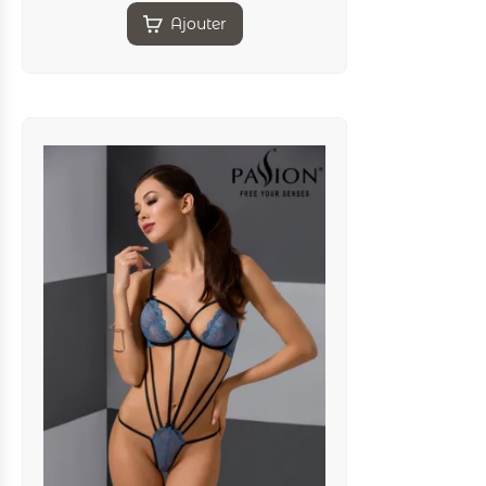
Ajouter