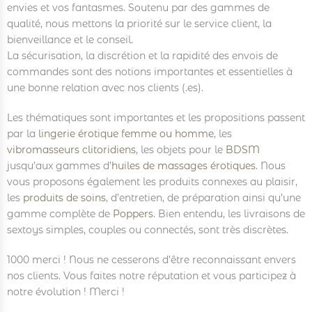
envies et vos fantasmes. Soutenu par des gammes de
qualité, nous mettons la priorité sur le service client, la
bienveillance et le conseil.
La sécurisation, la discrétion et la rapidité des envois de
commandes sont des notions importantes et essentielles à
une bonne relation avec nos clients (.es).
Les thématiques sont importantes et les propositions passent
par la
lingerie érotique femme ou homme
, les
vibromasseurs clitoridiens
, les objets pour le
BDSM
jusqu’aux gammes d’
huiles de massages érotiques
. Nous
vous proposons également les produits connexes au plaisir,
les
produits de soins
, d’entretien, de préparation ainsi qu’une
gamme complète de
Poppers
. Bien entendu, les livraisons de
sextoys simples, couples ou connectés, sont très discrètes.
1000 merci ! Nous ne cesserons d’être reconnaissant envers
nos clients. Vous faites notre réputation et vous participez à
notre évolution ! Merci !