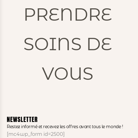
PRENDRE
SOINS DE
VOUS
NEWSLETTER
Restez informé et recevez les offres avant tous le monde !
[mc4wp_form id=2500]