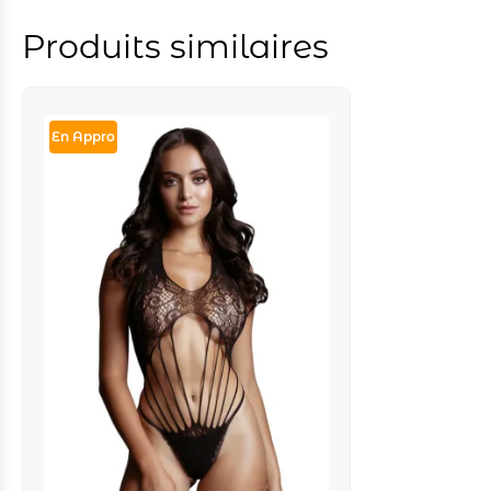
Produits similaires
En Appro